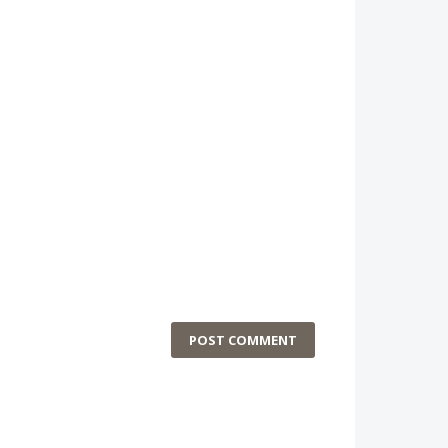
POST COMMENT